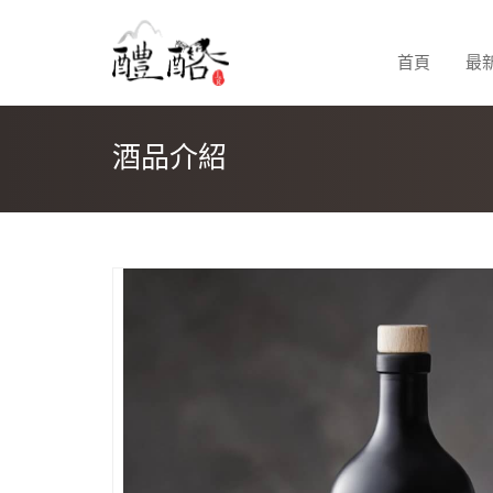
首頁
最
酒品介紹