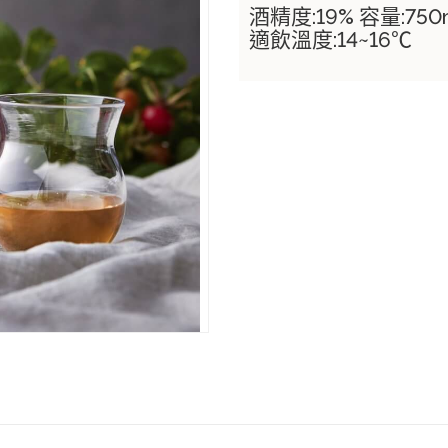
酒精度:19% 容量:750
適飲溫度:14~16℃