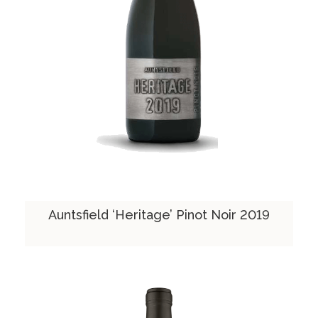
Auntsfield ‘Heritage’ Pinot Noir 2019