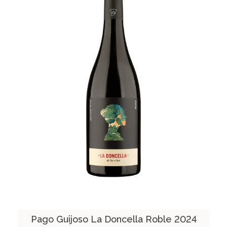
Pago Guijoso La Doncella Roble 2024