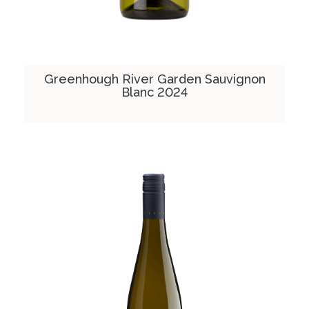
Greenhough River Garden Sauvignon
Blanc 2024