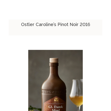
Ostler Caroline’s Pinot Noir 2016