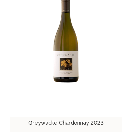
Greywacke Chardonnay 2023