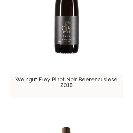
Weingut Frey Pinot Noir Beerenauslese
2018