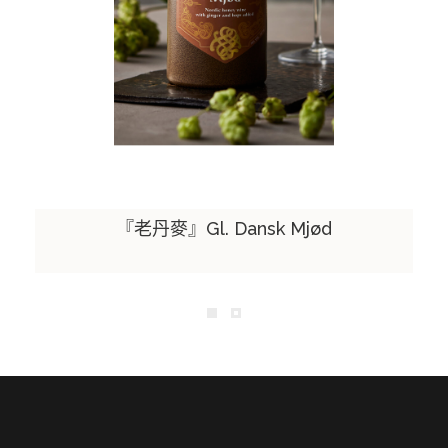
『老丹麥』Gl. Dansk Mjød