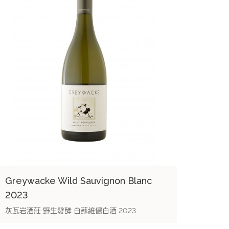
Greywacke Wild Sauvignon Blanc
2023
灰瓦岩酒莊 野生發酵 白蘇維儂白酒 2023