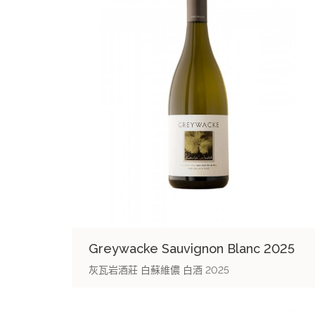
Greywacke Sauvignon Blanc 2025
灰瓦岩酒莊 白蘇維儂 白酒 2025