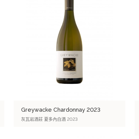
Greywacke Chardonnay 2023
灰瓦岩酒莊 夏多內白酒 2023