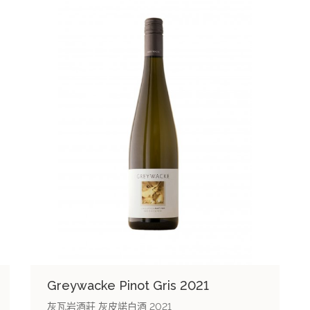
Greywacke Pinot Gris 2021
灰瓦岩酒莊 灰皮諾白酒 2021