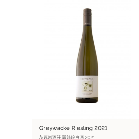
Greywacke Riesling 2021
灰瓦岩酒莊 麗絲玲白酒 2021